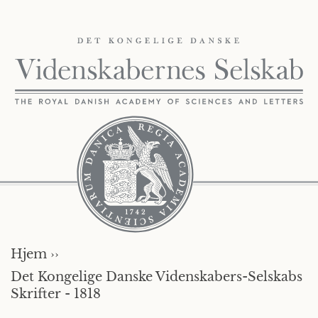
Hjem ››
Det Kongelige Danske Videnskabers-Selskabs
Skrifter - 1818