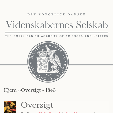
Hjem ››
Oversigt - 1843
Oversigt