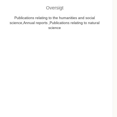
Oversigt
Publications relating to the humanities and social
science,Annual reports ,Publications relating to natural
science