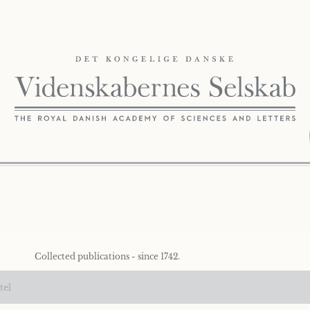
Collected publications - since 1742.