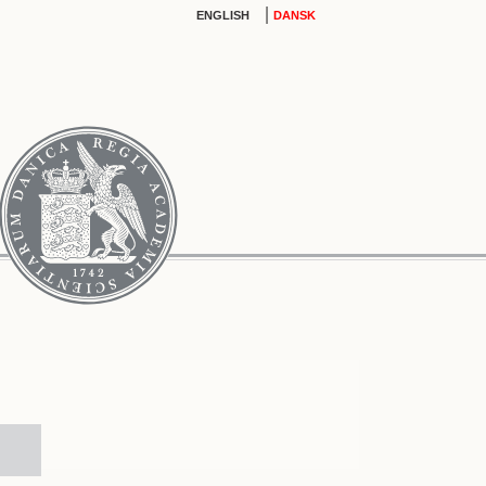
|
ENGLISH
DANSK