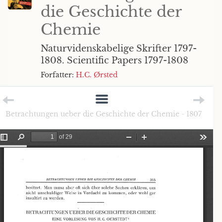
die Geschichte der
Chemie
Naturvidenskabelige Skrifter 1797-
1808. Scientific Papers 1797-1808
Forfatter:
H.C. Ørsted
Betrachtungen ueber die Geschichte der Chemie - 1807