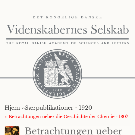
Hjem ››
Særpublikationer - 1920
›› Betrachtungen ueber die Geschichte der Chemie - 1807
Betrachtungen ueber