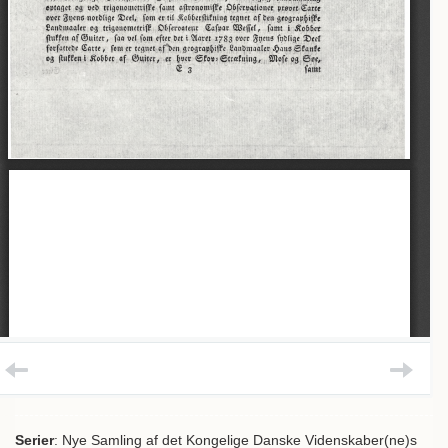
Serier
: Nye Samling af det Kongelige Danske Videnskaber(ne)s