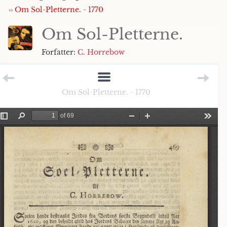
›› Om Sol-Pletterne. - 1770
Om Sol-Pletterne.
Forfatter:
C. Horrebow
Om Sol-Pletterne. - 1770