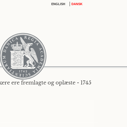
|
ENGLISH
DANSK
ere ere fremlagte og oplæste - 1745