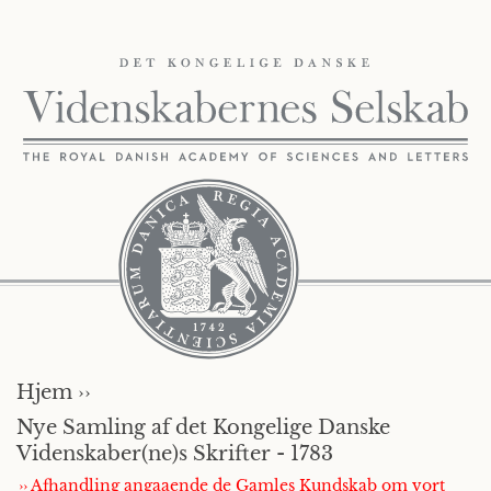
Hjem ››
Nye Samling af det Kongelige Danske
Videnskaber(ne)s Skrifter - 1783
›› Afhandling angaaende de Gamles Kundskab om vort