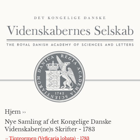
Hjem ››
Nye Samling af det Kongelige Danske
Videnskaber(ne)s Skrifter - 1783
›› Tinteormen (Veficaria lobata) - 1783