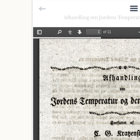
Afhandling om Jordens Temperatu