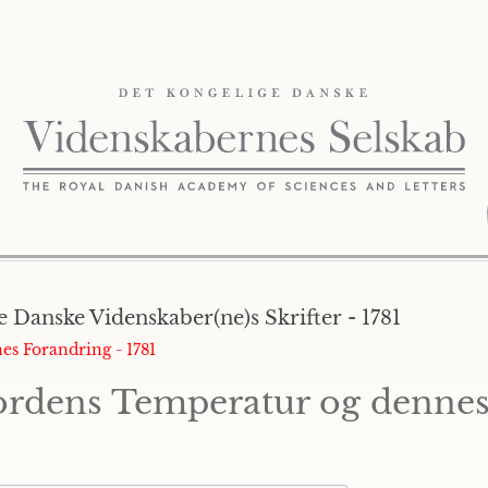
 Danske Videnskaber(ne)s Skrifter - 1781
es Forandring - 1781
ordens Temperatur og dennes