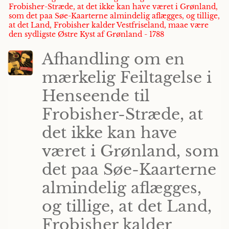
Frobisher-Stræde, at det ikke kan have været i Grønland,
som det paa Søe-Kaarterne almindelig aflægges, og tillige,
at det Land, Frobisher kalder Vestfriseland, maae være
den sydligste Østre Kyst af Grønland - 1788
Afhandling om en
mærkelig Feiltagelse i
Henseende til
Frobisher-Stræde, at
det ikke kan have
været i Grønland, som
det paa Søe-Kaarterne
almindelig aflægges,
og tillige, at det Land,
Frobisher kalder