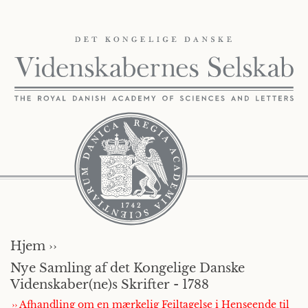
Hjem ››
Nye Samling af det Kongelige Danske
Videnskaber(ne)s Skrifter - 1788
›› Afhandling om en mærkelig Feiltagelse i Henseende til