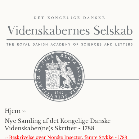
Hjem ››
Nye Samling af det Kongelige Danske
Videnskaber(ne)s Skrifter - 1788
›› Beskrivelse over Norske Insecter, femte Stykke - 1788