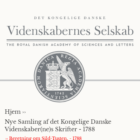
Hjem ››
Nye Samling af det Kongelige Danske
Videnskaber(ne)s Skrifter - 1788
›› Beretning om Sild-Tusten. - 1788